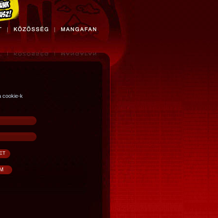
a cookie-k