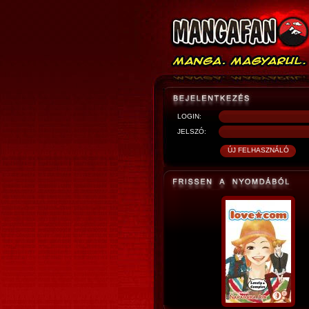
LOGIN:
JELSZÓ: