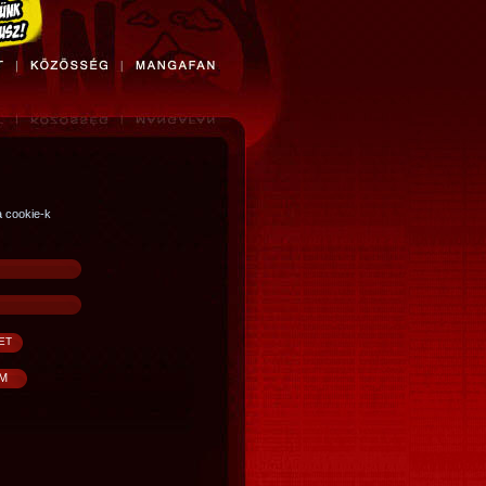
a cookie-k