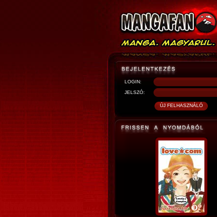
LOGIN:
JELSZÓ: