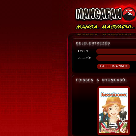
LOGIN:
JELSZÓ: