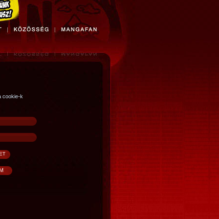
a cookie-k