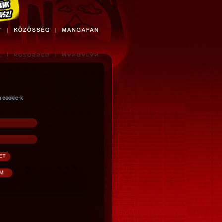
a cookie-k