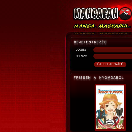
LOGIN:
JELSZÓ: