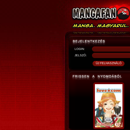
LOGIN:
JELSZÓ: