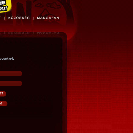
a cookie-k