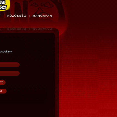
a cookie-k