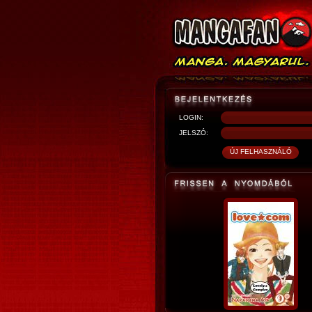
LOGIN:
JELSZÓ: