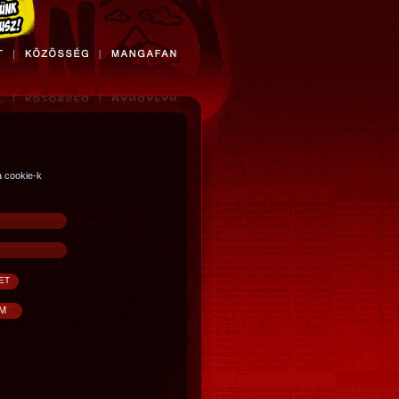
a cookie-k