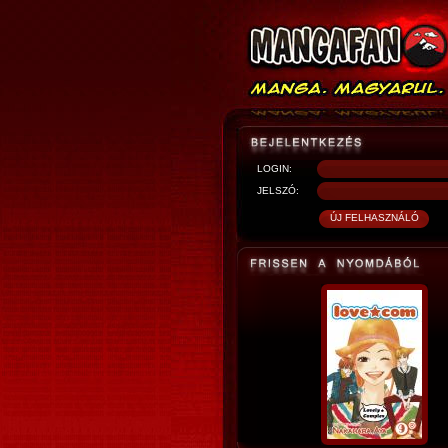
LOGIN:
JELSZÓ: