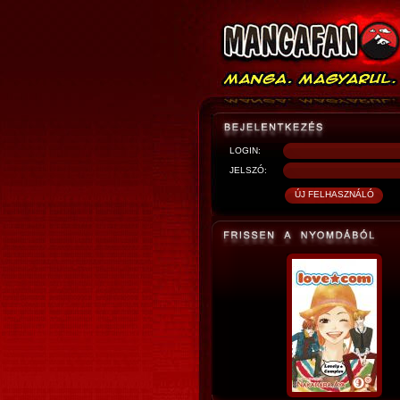
LOGIN:
JELSZÓ: