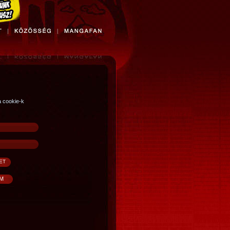
a cookie-k