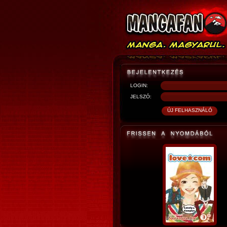
LOGIN:
JELSZÓ: