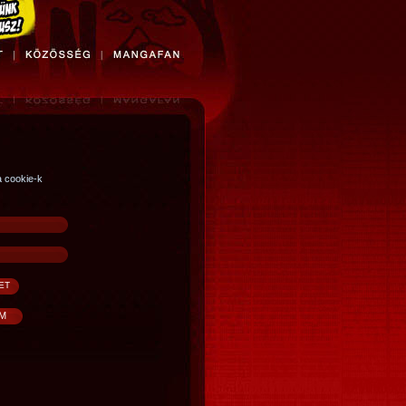
a cookie-k