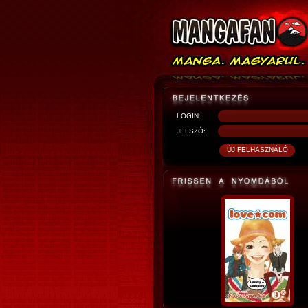
LOGIN:
JELSZÓ: