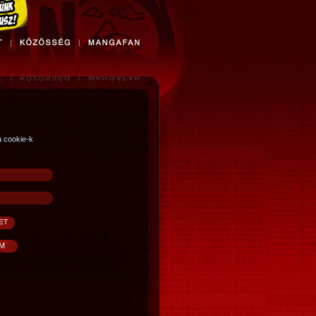
a cookie-k