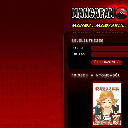
LOGIN:
JELSZÓ: