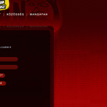
a cookie-k