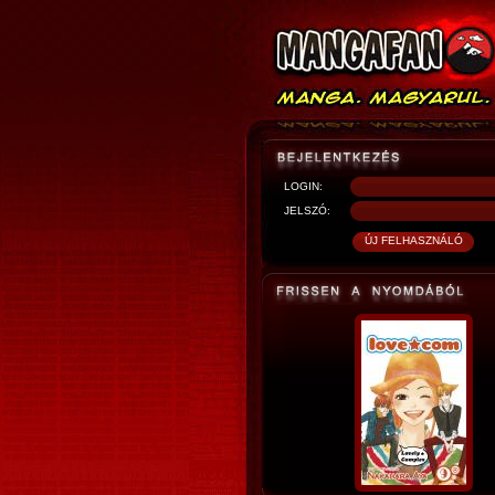
LOGIN:
JELSZÓ: