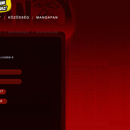
a cookie-k