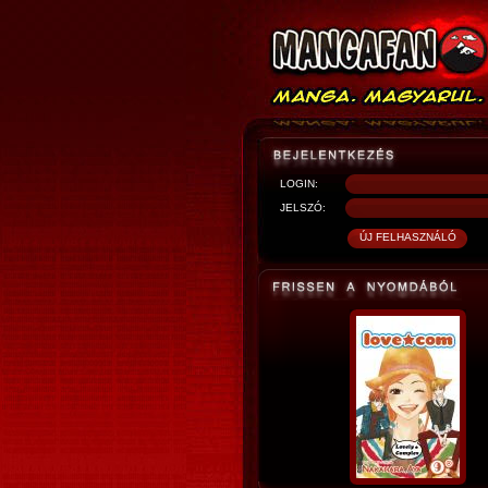
LOGIN:
JELSZÓ: