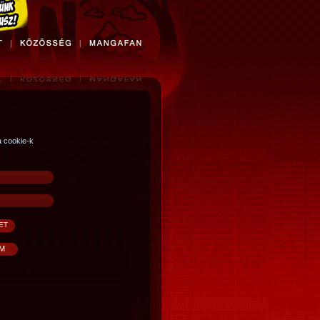
a cookie-k