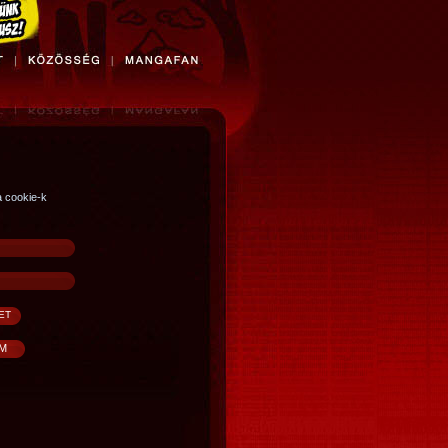
a cookie-k