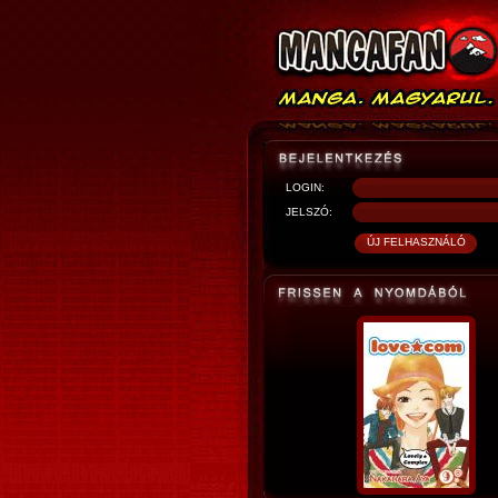
LOGIN:
JELSZÓ: