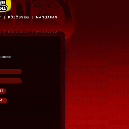
a cookie-k