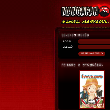
LOGIN:
JELSZÓ: