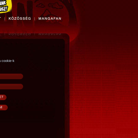
a cookie-k