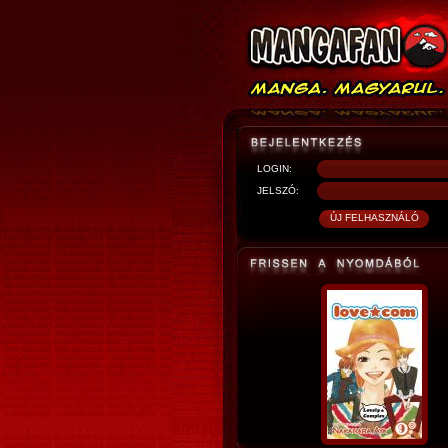
LOGIN:
JELSZÓ: