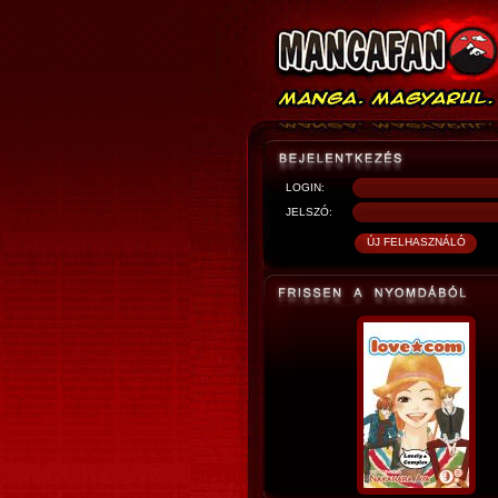
LOGIN:
JELSZÓ: