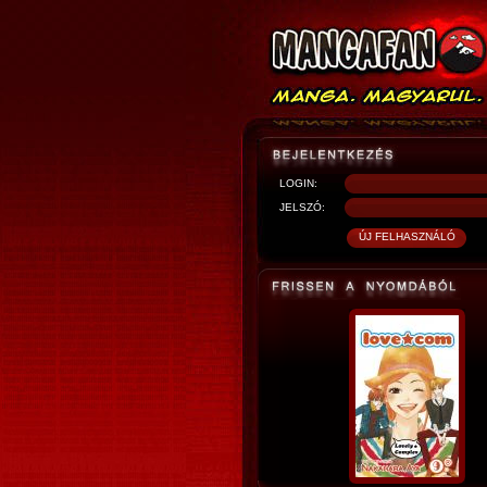
LOGIN:
JELSZÓ: