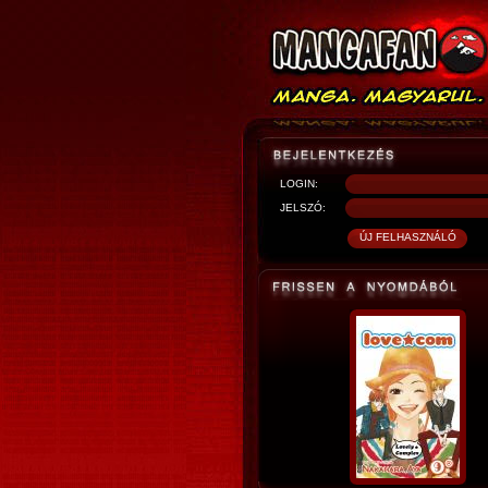
LOGIN:
JELSZÓ: