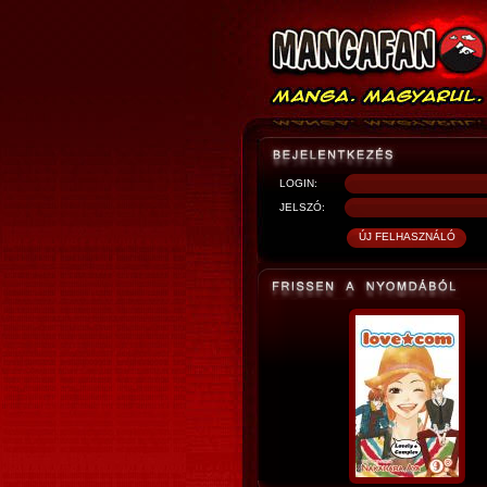
LOGIN:
JELSZÓ: