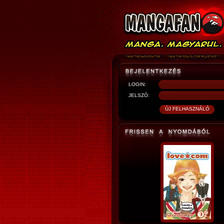
LOGIN:
JELSZÓ: