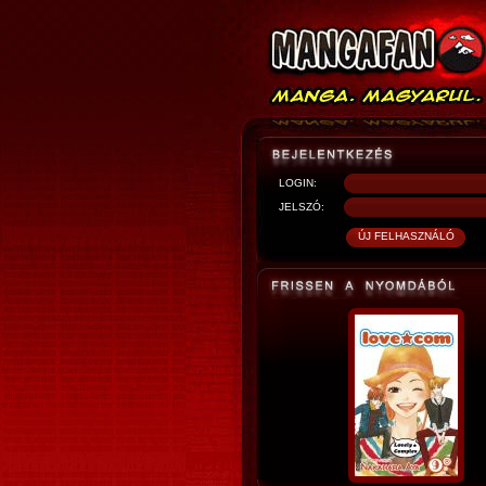
LOGIN:
JELSZÓ: