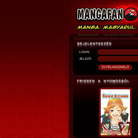
LOGIN:
JELSZÓ: