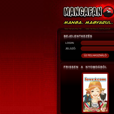
LOGIN:
JELSZÓ: