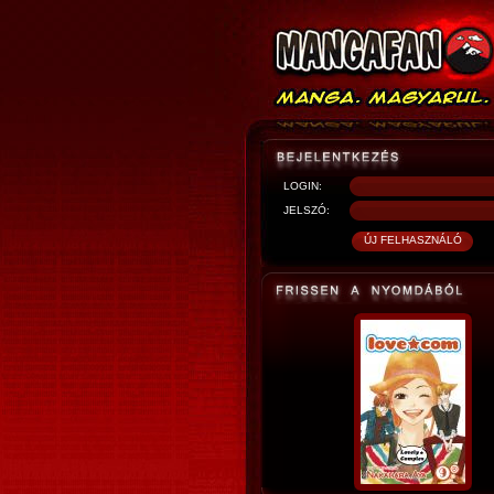
LOGIN:
JELSZÓ: