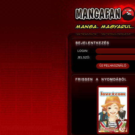
LOGIN:
JELSZÓ: