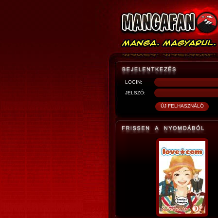
LOGIN:
JELSZÓ: