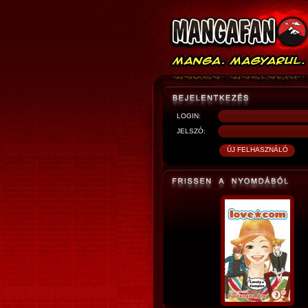
LOGIN:
JELSZÓ: