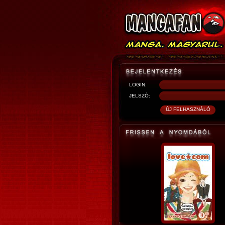
LOGIN:
JELSZÓ: