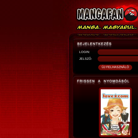
LOGIN:
JELSZÓ: