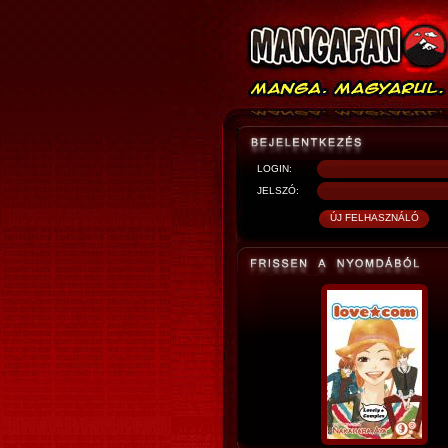
LOGIN:
JELSZÓ: