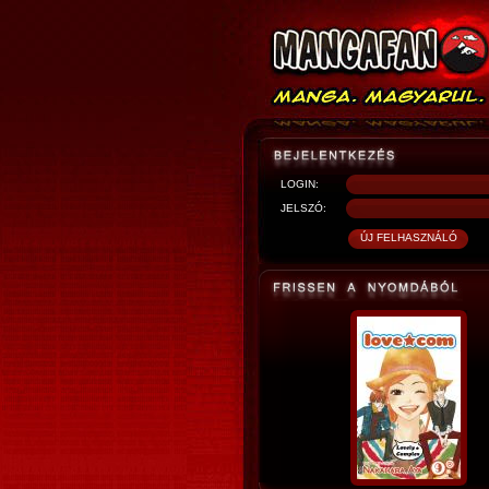
LOGIN:
JELSZÓ: