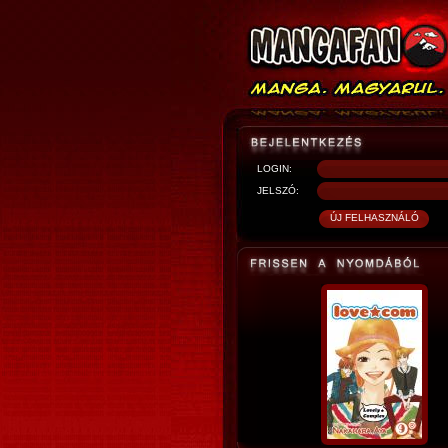
LOGIN:
JELSZÓ: