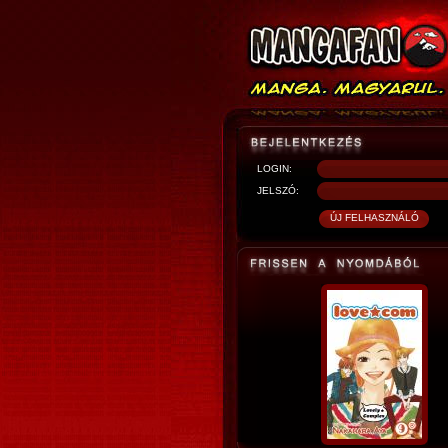
LOGIN:
JELSZÓ: