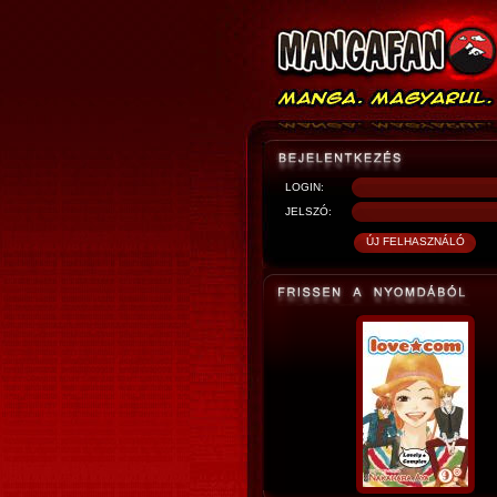
LOGIN:
JELSZÓ: