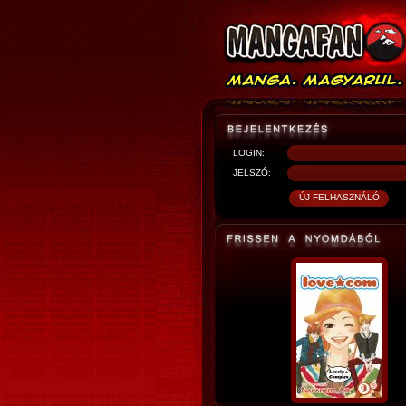
LOGIN:
JELSZÓ: