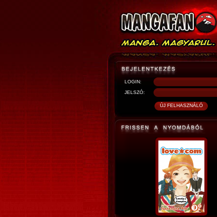
LOGIN:
JELSZÓ: