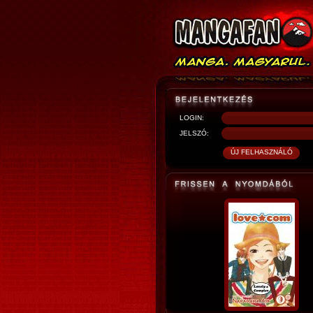
LOGIN:
JELSZÓ: