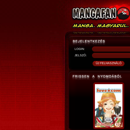
LOGIN:
JELSZÓ: