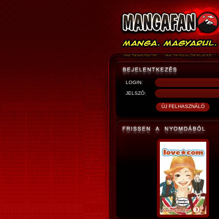
LOGIN:
JELSZÓ: