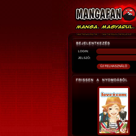
LOGIN:
JELSZÓ: