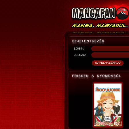
LOGIN:
JELSZÓ: