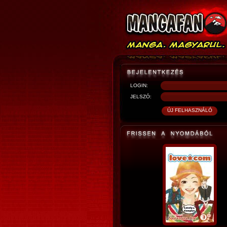
LOGIN:
JELSZÓ: