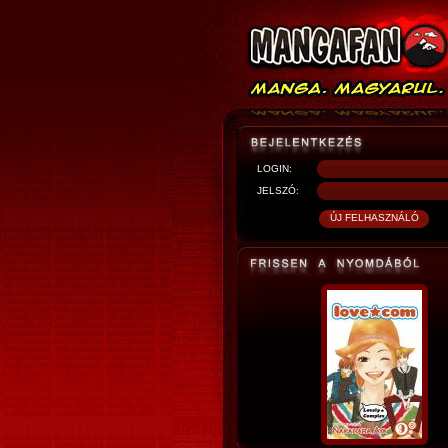
LOGIN:
JELSZÓ: