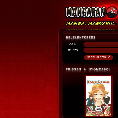
LOGIN:
JELSZÓ: