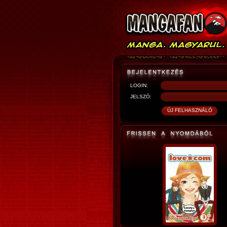
LOGIN:
JELSZÓ: